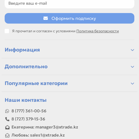
Оформить подписку
Я прочитал и согласен с условиями
Политика безопасности
Информация
Дополнительно
Популярные категории
Наши контакты
8 (777) 361-00-56
8 (727) 379-15-36
Екатерина: manager3@xtrade.kz
Любовь: sales1@xtrade.kz