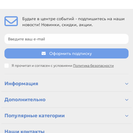
Будьте в центре событий - подпишитесь на наши
новости! Новинки, скидки, акции.
Оформить подписку
Я прочитал и согласен с условиями
Политика безопасности
Информация
Дополнительно
Популярные категории
Наши контакты