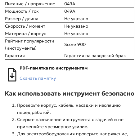
Питание / напряжение
049A
Мощность / ток
049A
Размер / длина
Не указано
Скорость / момент
Не указано
Материал / корпус
Не указано
Рейтинг популярности
Score 900
(инструменты)
Гарантия
Гарантия на заводской брак
PDF-памятка по инструментам
Скачать памятку
Как использовать инструмент безопасно
Проверьте корпус, кабель, насадки и изоляцию
перед работой.
Сверьте назначение инструмента с задачей и не
применяйте чрезмерное усилие.
Для электрооборудования проверьте напряжение,