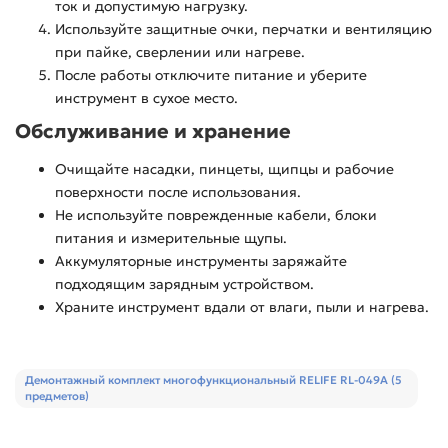
ток и допустимую нагрузку.
Используйте защитные очки, перчатки и вентиляцию
при пайке, сверлении или нагреве.
После работы отключите питание и уберите
инструмент в сухое место.
Обслуживание и хранение
Очищайте насадки, пинцеты, щипцы и рабочие
поверхности после использования.
Не используйте поврежденные кабели, блоки
питания и измерительные щупы.
Аккумуляторные инструменты заряжайте
подходящим зарядным устройством.
Храните инструмент вдали от влаги, пыли и нагрева.
Демонтажный комплект многофункциональный RELIFE RL-049A (5
предметов)