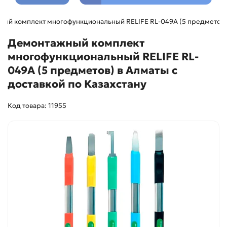
ый комплект многофункциональный RELIFE RL-049A (5 предметов)
Демонтажный комплект
многофункциональный RELIFE RL-
049A (5 предметов) в Алматы с
доставкой по Казахстану
Код товара: 11955