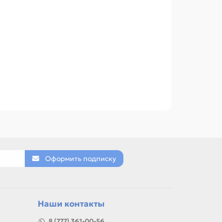
Оформить подписку
Наши контакты
8 (777) 361-00-56