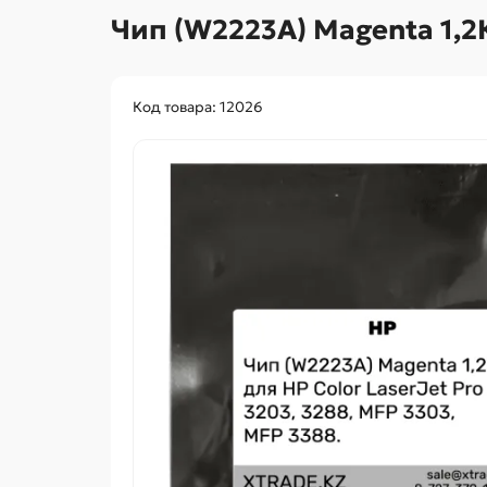
Чип (W2223A) Magenta 1,2
Код товара: 12026