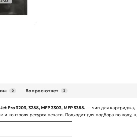
ывы
Вопрос-ответ
0
3
Jet Pro 3203, 3288, MFP 3303, MFP 3388.
— чип для картриджа, 
 и контроля ресурса печати. Подходит для подбора по коду, ц