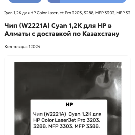
 Cyan 1,2К для HP Color LaserJet Pro 3203, 3288, MFP 3303, MFP 3388
Чип (W2221A) Cyan 1,2К для HP в
Алматы с доставкой по Казахстану
Код товара: 12024