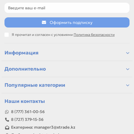
Оформить подписку
Я прочитал и согласен с условиями
Политика безопасности
Информация
Дополнительно
Популярные категории
Наши контакты
8 (777) 361-00-56
8 (727) 379-15-36
Екатерина: manager3@xtrade.kz