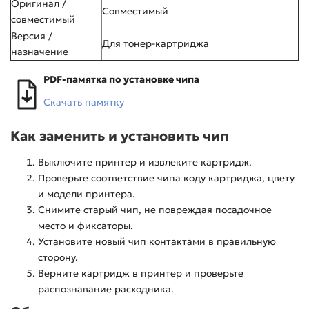
Оригинал /
Совместимый
совместимый
Версия /
Для тонер-картриджа
назначение
PDF-памятка по установке чипа
Скачать памятку
Как заменить и установить чип
Выключите принтер и извлеките картридж.
Проверьте соответствие чипа коду картриджа, цвету
и модели принтера.
Снимите старый чип, не повреждая посадочное
место и фиксаторы.
Установите новый чип контактами в правильную
сторону.
Верните картридж в принтер и проверьте
распознавание расходника.