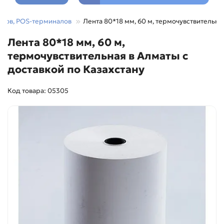
оров, POS-терминалов
Лента 80*18 мм, 60 м, термочувствительна
Лента 80*18 мм, 60 м,
термочувствительная в Алматы с
доставкой по Казахстану
Код товара: 05305