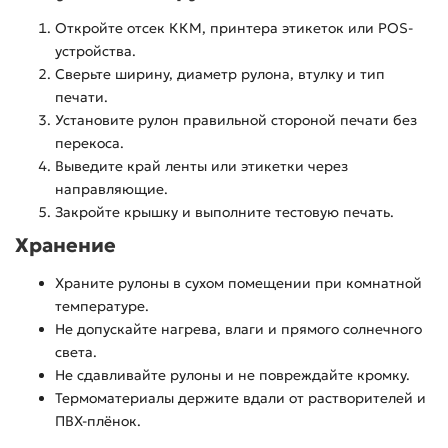
Откройте отсек ККМ, принтера этикеток или POS-
устройства.
Сверьте ширину, диаметр рулона, втулку и тип
печати.
Установите рулон правильной стороной печати без
перекоса.
Выведите край ленты или этикетки через
направляющие.
Закройте крышку и выполните тестовую печать.
Хранение
Храните рулоны в сухом помещении при комнатной
температуре.
Не допускайте нагрева, влаги и прямого солнечного
света.
Не сдавливайте рулоны и не повреждайте кромку.
Термоматериалы держите вдали от растворителей и
ПВХ-плёнок.