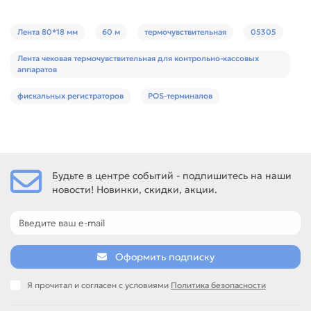
Лента 80*18 мм
60 м
термочувствительная
05305
Лента чековая термочувствительная для контрольно-кассовых
аппаратов
фискальных регистраторов
POS-терминалов
Будьте в центре событий - подпишитесь на наши
новости! Новинки, скидки, акции.
Оформить подписку
Я прочитал и согласен с условиями
Политика безопасности