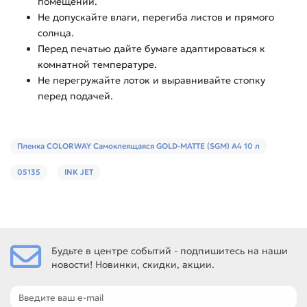
помещении.
Не допускайте влаги, перегиба листов и прямого
солнца.
Перед печатью дайте бумаге адаптироваться к
комнатной температуре.
Не перегружайте лоток и выравнивайте стопку
перед подачей.
Пленка COLORWAY Самоклеящаяся GOLD-MATTE (SGM) А4 10 л
05135
INK JET
Будьте в центре событий - подпишитесь на наши
новости! Новинки, скидки, акции.