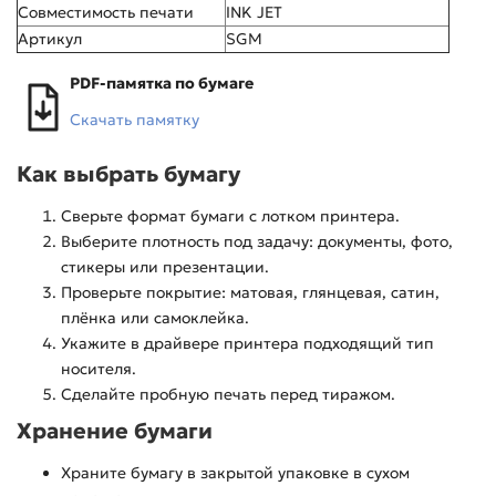
Совместимость печати
INK JET
Артикул
SGM
PDF-памятка по бумаге
Скачать памятку
Как выбрать бумагу
Сверьте формат бумаги с лотком принтера.
Выберите плотность под задачу: документы, фото,
стикеры или презентации.
Проверьте покрытие: матовая, глянцевая, сатин,
плёнка или самоклейка.
Укажите в драйвере принтера подходящий тип
носителя.
Сделайте пробную печать перед тиражом.
Хранение бумаги
Храните бумагу в закрытой упаковке в сухом