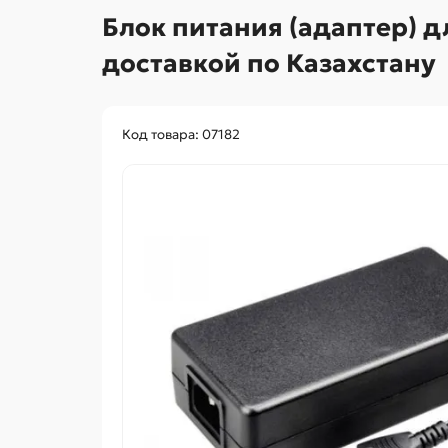
Блок питания (адаптер) дл
доставкой по Казахстану
Код товара: 07182