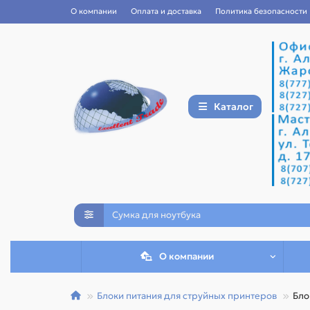
О компании
Оплата и доставка
Политика безопасности
Каталог
О компании
Блоки питания для струйных принтеров
Бло