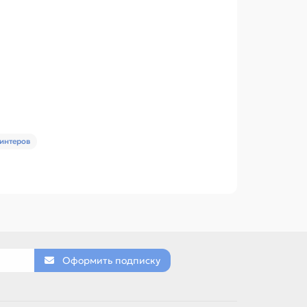
ринтеров
Оформить подписку