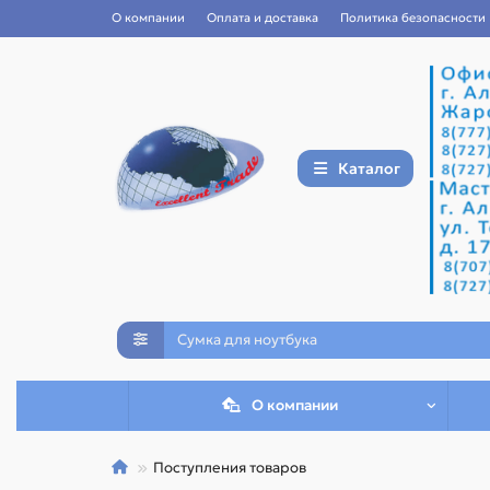
О компании
Оплата и доставка
Политика безопасности
Каталог
О компании
Поступления товаров