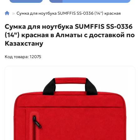
Сумка для ноутбука SUMFFIS SS-0336 (14") красная
Сумка для ноутбука SUMFFIS SS-0336
(14") красная в Алматы с доставкой по
Казахстану
Код товара: 12075