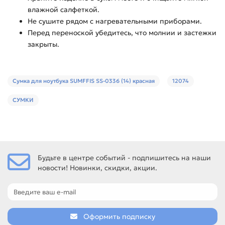
влажной салфеткой.
Не сушите рядом с нагревательными приборами.
Перед переноской убедитесь, что молнии и застежки
закрыты.
Сумка для ноутбука SUMFFIS SS-0336 (14) красная
12074
СУМКИ
Будьте в центре событий - подпишитесь на наши
новости! Новинки, скидки, акции.
Оформить подписку