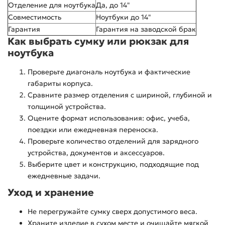
Отделение для ноутбука
Да, до 14"
Совместимость
Ноутбуки до 14"
Гарантия
Гарантия на заводской брак
Как выбрать сумку или рюкзак для
ноутбука
Проверьте диагональ ноутбука и фактические
габариты корпуса.
Сравните размер отделения с шириной, глубиной и
толщиной устройства.
Оцените формат использования: офис, учеба,
поездки или ежедневная переноска.
Проверьте количество отделений для зарядного
устройства, документов и аксессуаров.
Выберите цвет и конструкцию, подходящие под
ежедневные задачи.
Уход и хранение
Не перегружайте сумку сверх допустимого веса.
Храните изделие в сухом месте и очищайте мягкой