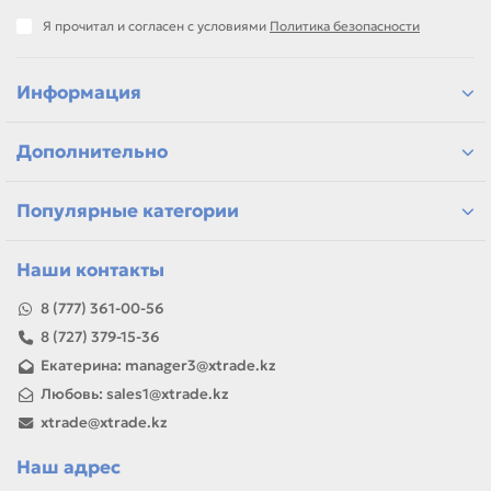
Я прочитал и согласен с условиями
Политика безопасности
Информация
Дополнительно
Популярные категории
Наши контакты
8 (777) 361-00-56
8 (727) 379-15-36
Екатерина: manager3@xtrade.kz
Любовь: sales1@xtrade.kz
xtrade@xtrade.kz
Наш адрес