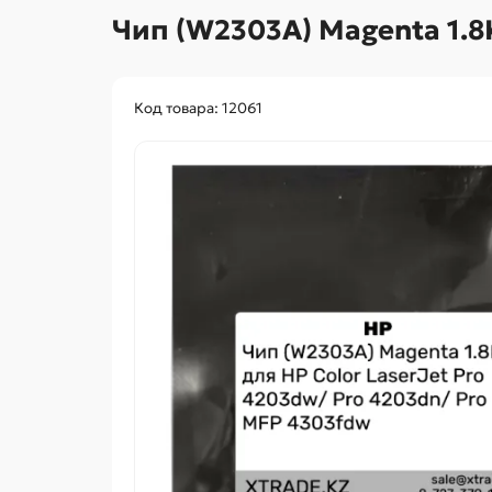
Чип (W2303A) Magenta 1.8
Код товара: 12061