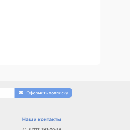
Оформить подписку
Наши контакты
8 (777) 361-00-56