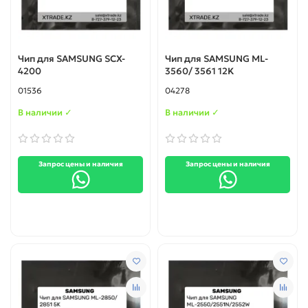
Чип для SAMSUNG SCX-
Чип для SAMSUNG ML-
4200
3560/ 3561 12K
01536
04278
В наличии ✓
В наличии ✓
Запрос цены и наличия
Запрос цены и наличия