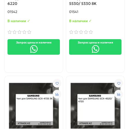
6220
5530/ 5330 8K
01542
01541
В наличии ✓
В наличии ✓
Запрос цены и наличия
Запрос цены и наличия