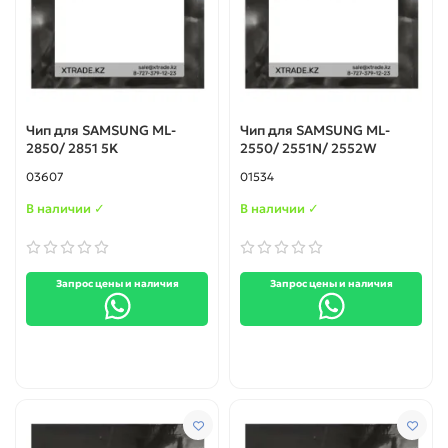
Чип для SAMSUNG ML-
Чип для SAMSUNG ML-
2850/ 2851 5K
2550/ 2551N/ 2552W
03607
01534
В наличии ✓
В наличии ✓
Запрос цены и наличия
Запрос цены и наличия