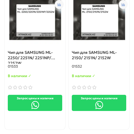
Чип для SAMSUNG ML-
Чип для SAMSUNG ML-
2250/ 2251N/ 2251NP/
2150/ 2151N/ 2152W
2252W
01533
01532
В наличии ✓
В наличии ✓
Запрос цены и наличия
Запрос цены и наличия