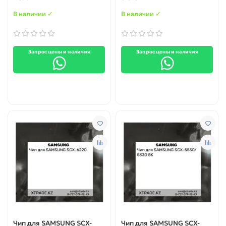
В наличии ✓
В наличии ✓
Запрос цены и наличия
Запрос цены и наличия
Чип для SAMSUNG SCX-
Чип для SAMSUNG SCX-