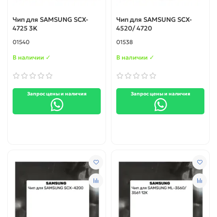
Чип для SAMSUNG SCX-
Чип для SAMSUNG SCX-
4725 3K
4520/ 4720
01540
01538
В наличии ✓
В наличии ✓
Запрос цены и наличия
Запрос цены и наличия