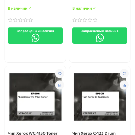
В наличии ✓
В наличии ✓
Запрос цены и наличия
Запрос цены и наличия
Чип Xerox WC 4150 Toner
Чип Xerox C-123 Drum