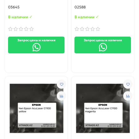
03645
02588
В наличии ✓
В наличии ✓
Запрос цены и наличия
Запрос цены и наличия