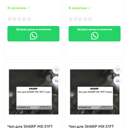
В наличии ✓
В наличии ✓
Запрос цены и наличия
Запрос цены и наличия
Чип для SHARP MX-31FT
Чип для SHARP MX-31FT