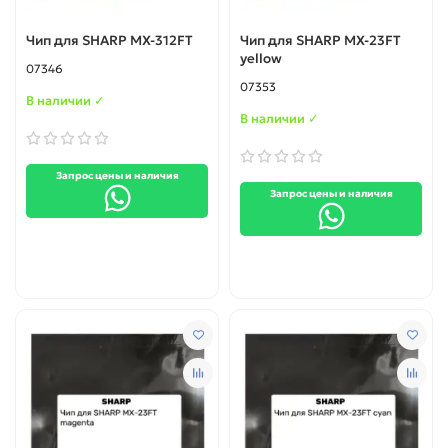
Чип для SHARP MX-312FT
Чип для SHARP MX-23FT
yellow
07346
07353
В наличии ✓
В наличии ✓
Запрос цены и наличия
Запрос цены и наличия