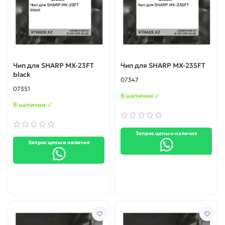
Чип для SHARP MX-23FT
Чип для SHARP MX-235FT
black
07347
07351
В наличии ✓
В наличии ✓
Запрос цены и наличия
Запрос цены и наличия