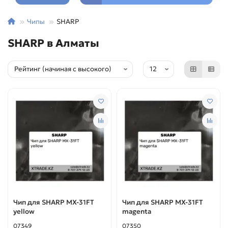
Чипы
SHARP
SHARP в Алматы
Чип для SHARP MX-31FT
Чип для SHARP MX-31FT
yellow
magenta
07349
07350