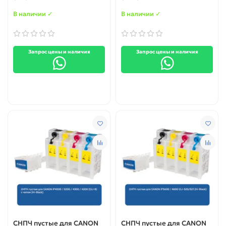
чипом (Hi-Black)
В наличии ✓
В наличии ✓
Запрос цены и наличия
Запрос цены и наличия
СНПЧ пустые для CANON
СНПЧ пустые для CANON