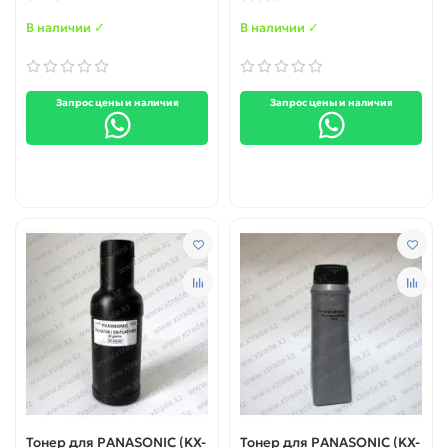
76гр. IPM
фл. 76гр. IPM
В наличии ✓
В наличии ✓
Запрос цены и наличия
Запрос цены и наличия
Тонер для PANASONIC (KX-
Тонер для PANASONIC (KX-