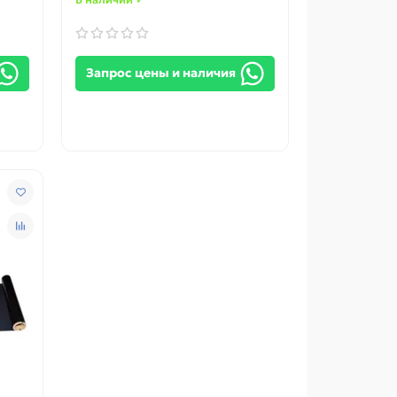
Запрос цены и наличия