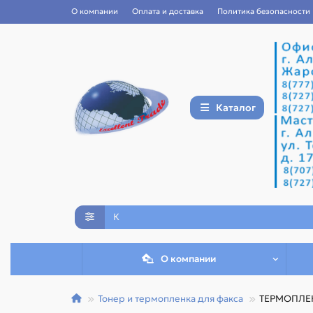
О компании
Оплата и доставка
Политика безопасности
Каталог
О компании
Тонер и термопленка для факса
ТЕРМОПЛЕ