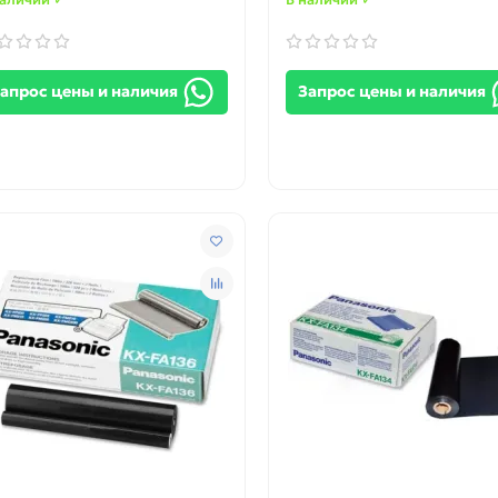
апрос цены и наличия
Запрос цены и наличия