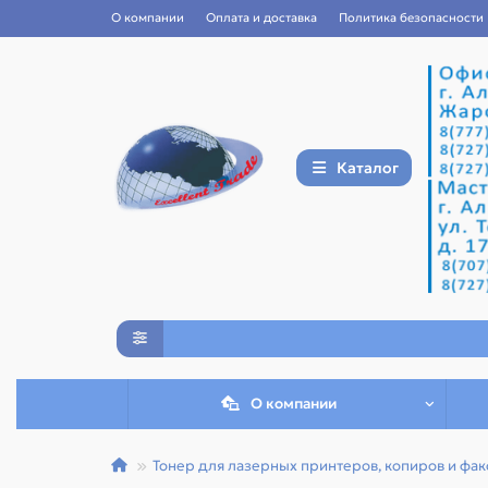
О компании
Оплата и доставка
Политика безопасности
Каталог
О компании
Тонер для лазерных принтеров, копиров и фак