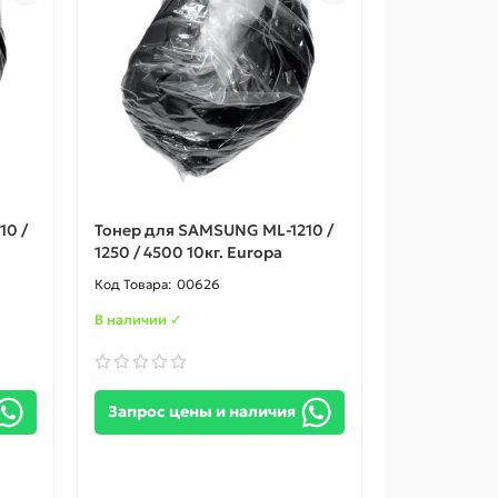
10 /
Тонер для SAMSUNG ML-1210 /
1250 / 4500 10кг. Europa
00626
В наличии ✓
Запрос цены и наличия