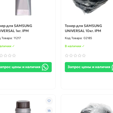
нер для SAMSUNG
Тонер для SAMSUNG
IVERSAL 1кг. IPM
UNIVERSAL 10кг. IPM
11217
02185
наличии ✓
В наличии ✓
апрос цены и наличия
Запрос цены и наличия