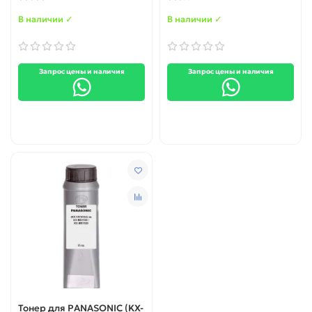
В наличии ✓
В наличии ✓
Запрос цены и наличия
Запрос цены и наличия
Тонер для PANASONIC (KX-