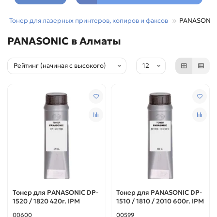
Тонер для лазерных принтеров, копиров и факсов
PANASONIC
PANASONIC в Алматы
Тонер для PANASONIC DP-
Тонер для PANASONIC DP-
1520 / 1820 420г. IPM
1510 / 1810 / 2010 600г. IPM
00600
00599