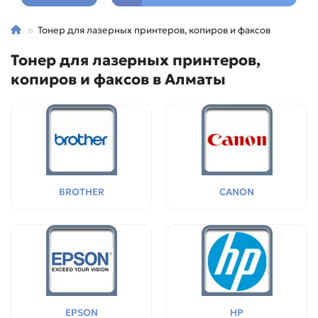
Тонер для лазерных принтеров, копиров и факсов
Тонер для лазерных принтеров,
копиров и факсов в Алматы
BROTHER
CANON
EPSON
HP