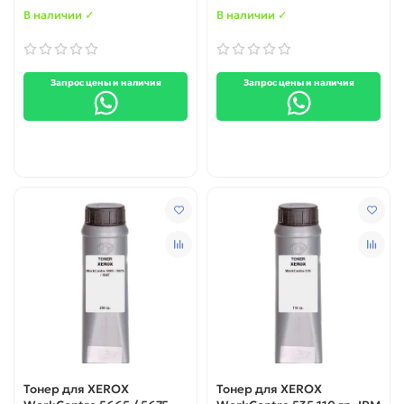
В наличии ✓
В наличии ✓
Запрос цены и наличия
Запрос цены и наличия
Тонер для XEROX
Тонер для XEROX