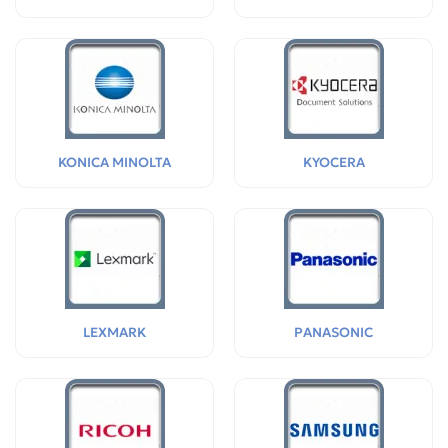
KONICA MINOLTA
KYOCERA
LEXMARK
PANASONIC