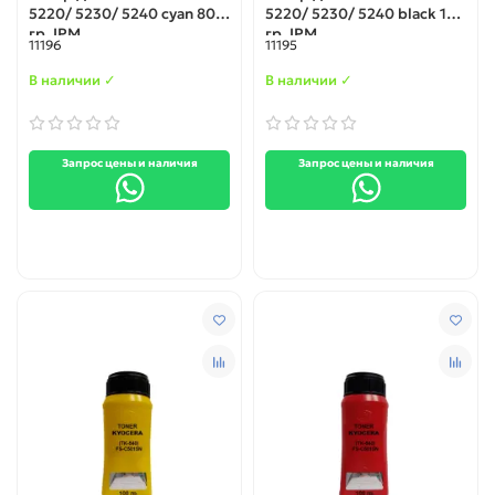
5220/ 5230/ 5240 cyan 80
5220/ 5230/ 5240 black 100
гр. IPM
гр. IPM
11196
11195
В наличии ✓
В наличии ✓
Запрос цены и наличия
Запрос цены и наличия