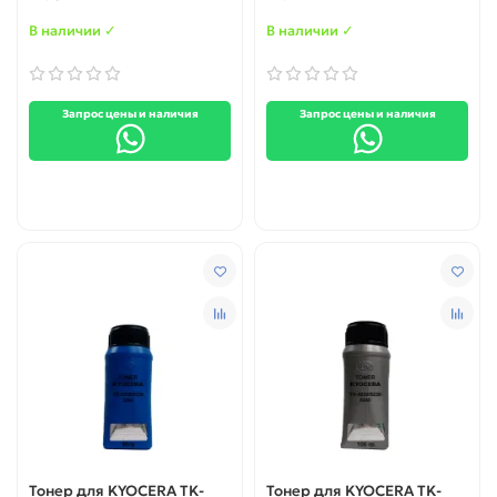
В наличии ✓
В наличии ✓
Запрос цены и наличия
Запрос цены и наличия
Тонер для KYOCERA TK-
Тонер для KYOCERA TK-