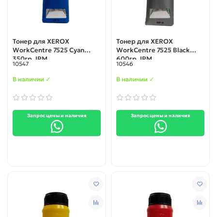
Тонер для XEROX
Тонер для XEROX
WorkCentre 7525 Cyan
WorkCentre 7525 Black
350гр. IPM
600гр. IPM
10547
10546
В наличии ✓
В наличии ✓
Запрос цены и наличия
Запрос цены и наличия