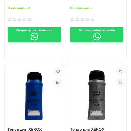
IPM
гр. IPM
В наличии ✓
В наличии ✓
Запрос цены и наличия
Запрос цены и наличия
Тонер для XEROX
Тонер для XEROX