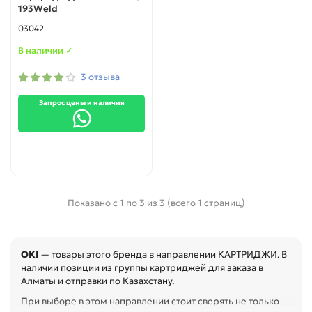
193Weld
03042
В наличии ✓
3 отзыва
Запрос цены и наличия
Показано с 1 по 3 из 3 (всего 1 страниц)
OKI
— товары этого бренда в направлении КАРТРИДЖИ. В
наличии позиции из группы картриджей для заказа в
Алматы и отправки по Казахстану.
При выборе в этом направлении стоит сверять не только