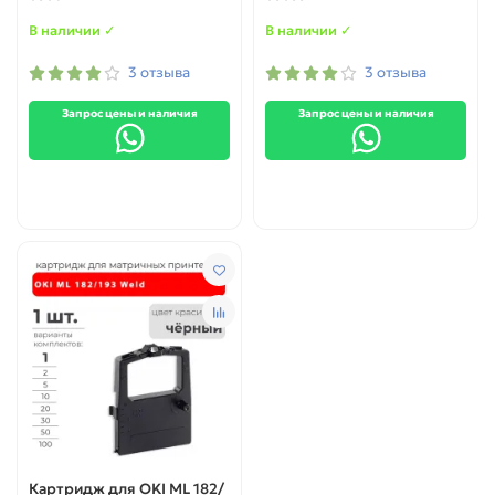
В наличии ✓
В наличии ✓
3 отзыва
3 отзыва
Запрос цены и наличия
Запрос цены и наличия
Картридж для OKI ML 182/