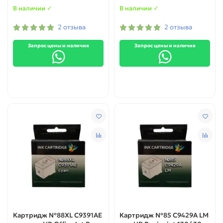
В наличии ✓
В наличии ✓
2 отзыва
2 отзыва
Запрос цены и наличия
Запрос цены и наличия
Картридж №88XL C9391AE
Картридж №85 C9429A LM