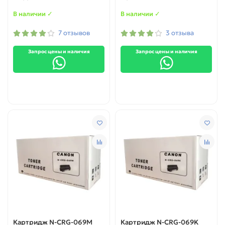
В наличии ✓
В наличии ✓
7 отзывов
3 отзыва
Запрос цены и наличия
Запрос цены и наличия
Картридж N-CRG-069M
Картридж N-CRG-069K