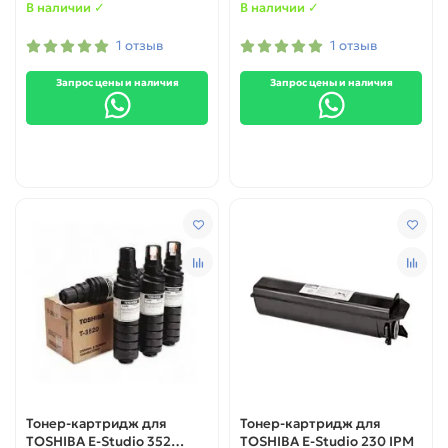
В наличии ✓
В наличии ✓
1 отзыв
1 отзыв
Запрос цены и наличия
Запрос цены и наличия
Тонер-картридж для
Тонер-картридж для
TOSHIBA E-Studio 352
TOSHIBA E-Studio 230 IPM