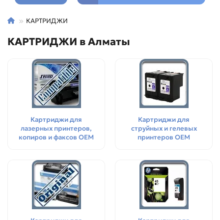
КАРТРИДЖИ
КАРТРИДЖИ в Алматы
Картриджи для
Картриджи для
лазерных принтеров,
струйных и гелевых
копиров и факсов OEM
принтеров OEM