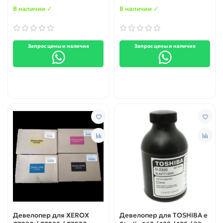
В наличии ✓
В наличии ✓
Запрос цены и наличия
Запрос цены и наличия
Девелопер для XEROX
Девелопер для TOSHIBA е