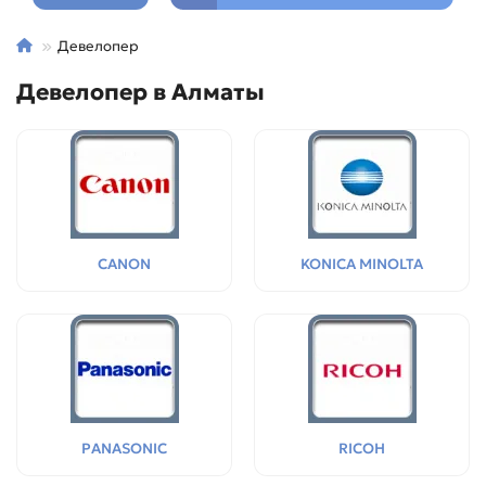
Девелопер
Девелопер в Алматы
CANON
KONICA MINOLTA
PANASONIC
RICOH