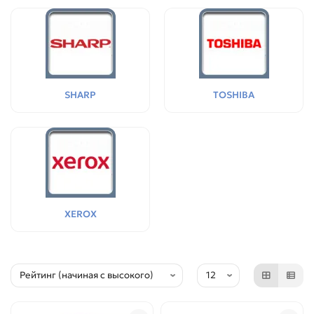
SHARP
TOSHIBA
XEROX