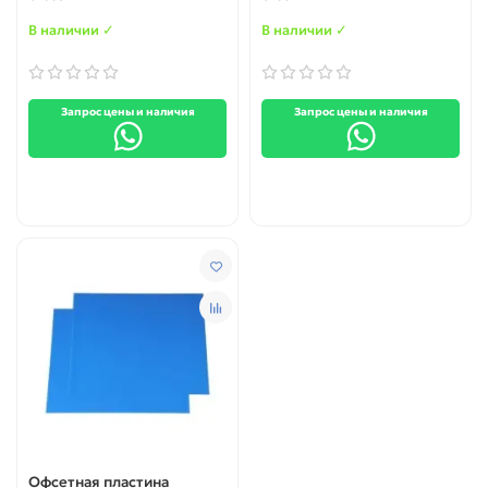
(PTME-0211FCZ1)
В наличии ✓
В наличии ✓
Запрос цены и наличия
Запрос цены и наличия
Офсетная пластина