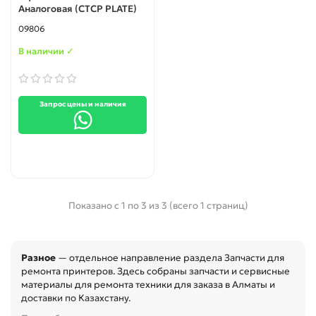
Аналоговая (CTCP PLATE)
09806
В наличии ✓
Запрос цены и наличия
Показано с 1 по 3 из 3 (всего 1 страниц)
Разное
— отдельное направление раздела Запчасти для
ремонта принтеров. Здесь собраны запчасти и сервисные
материалы для ремонта техники для заказа в Алматы и
доставки по Казахстану.