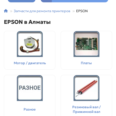
Запчасти для ремонта принтеров
EPSON
EPSON в Алматы
Мотор / двигатель
Платы
Резиновый вал /
Разное
Прижимной вал