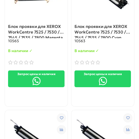
Блок проявки для XEROX
Блок проявки для XEROX
WorkCentre 7525 / 7530 /
WorkCentre 7525 / 7530 /
7545 / 7535 / 7800 Magenta
7545 / 7535 / 7800 Cyan
10565
10563
В наличии ✓
В наличии ✓
Запрос цены и наличия
Запрос цены и наличия