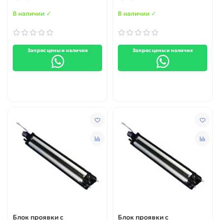
yellow
magenta
В наличии ✓
В наличии ✓
Запрос цены и наличия
Запрос цены и наличия
Блок проявки с
Блок проявки с