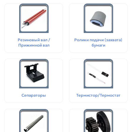
Резиновый вал /
Ролики подачи (захвата)
Прижимной вал
бумаги
Сепараторы
Термистор/Термостат