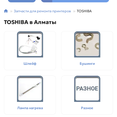
Запчасти для ремонта принтеров
TOSHIBA
TOSHIBA в Алматы
Шлейф
Бушинги
Лампа нагрева
Разное