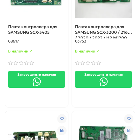
Плата контроллера для
Плата контроллера для
SAMSUNG SCX-3405
SAMSUNG SCX-3200 / 2160
/ 2020 / 2022 / HP M1200
08617
03753
(JC61-03744A)
В наличии ✓
В наличии ✓
Запрос цены и наличия
Запрос цены и наличия