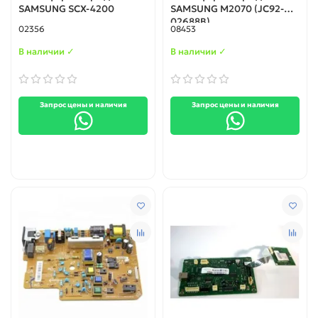
SAMSUNG SCX-4200
SAMSUNG M2070 (JC92-
02688B)
02356
08453
В наличии ✓
В наличии ✓
Запрос цены и наличия
Запрос цены и наличия