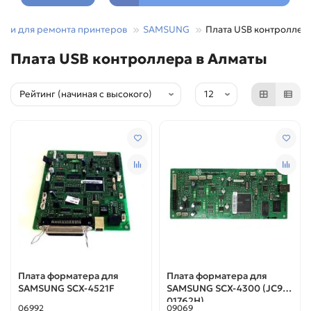
асти для ремонта принтеров
SAMSUNG
Плата USB контроллер
Плата USB контроллера в Алматы
Плата форматера для
Плата форматера для
SAMSUNG SCX-4521F
SAMSUNG SCX-4300 (JC92-
01762H)
06992
09069