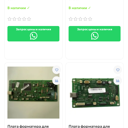
В наличии ✓
В наличии ✓
Запрос цены и наличия
Запрос цены и наличия
Плата форматера для
Плата форматера для