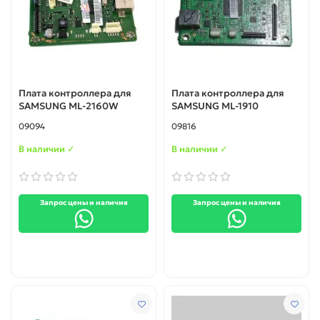
Плата контроллера для
Плата контроллера для
SAMSUNG ML-2160W
SAMSUNG ML-1910
09094
09816
В наличии ✓
В наличии ✓
Запрос цены и наличия
Запрос цены и наличия