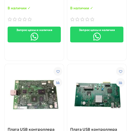
В наличии ✓
В наличии ✓
Запрос цены и наличия
Запрос цены и наличия
Плата USB контроллера
Плата USB контроллера