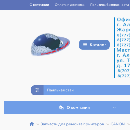
О компании
Оплата и доставка
Политика безопасности
Каталог
О компании
Запчасти для ремонта принтеров
CANON