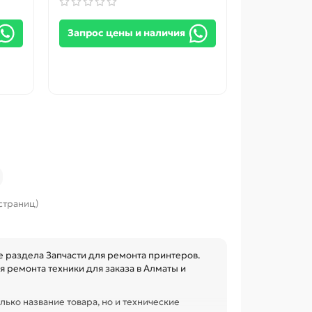
Запрос цены и наличия
 страниц)
 раздела Запчасти для ремонта принтеров.
 ремонта техники для заказа в Алматы и
лько название товара, но и технические