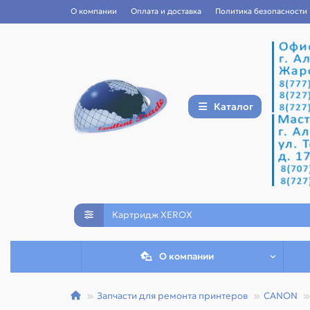
О компании
Оплата и доставка
Политика безопасности
Каталог
О компании
Запчасти для ремонта принтеров
CANON