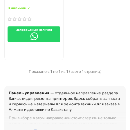
fi
В наличии ✓
Запрос цены и наличия
Показано с 1 по 1 из 1 (всего 1 страниц)
Панель управления
— отдельное направление раздела
Запчасти для ремонта принтеров. Здесь собраны запчасти
и сервисные материалы для ремонта техники для заказа в
Алматы и доставки по Казахстану.
При выборе в этом направлении стоит сверять не только
название товара, но и технические параметры в карточке.