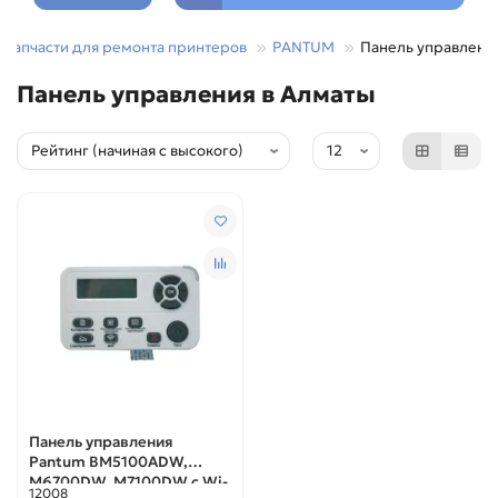
Запчасти для ремонта принтеров
PANTUM
Панель управлени
Панель управления в Алматы
Панель управления
Pantum BM5100ADW,
M6700DW, M7100DW с Wi-
12008