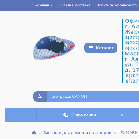
О компании
Оплата и доставка
Политика безопасности
Каталог
О компании
Запчасти для ремонта принтеров
LEXMARK