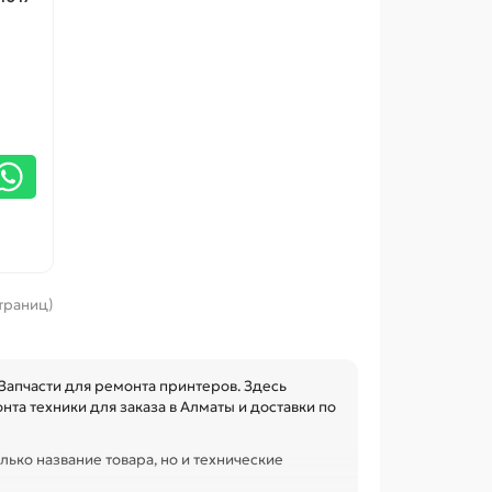
страниц)
апчасти для ремонта принтеров. Здесь
та техники для заказа в Алматы и доставки по
лько название товара, но и технические