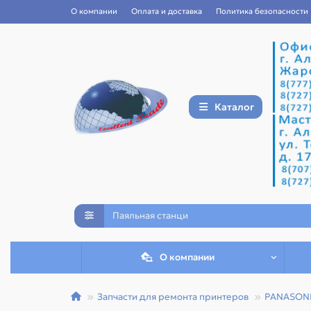
О компании
Оплата и доставка
Политика безопасности
Каталог
О компании
Запчасти для ремонта принтеров
PANASON