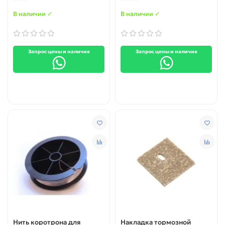
В наличии ✓
В наличии ✓
Запрос цены и наличия
Запрос цены и наличия
Нить коротрона для
Накладка тормозной