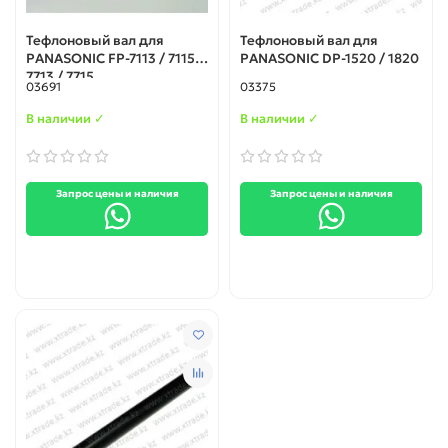
Тефлоновый вал для
Тефлоновый вал для
PANASONIC FP-7113 / 7115 /
PANASONIC DP-1520 / 1820
7713 / 7715
03691
03375
В наличии ✓
В наличии ✓
Запрос цены и наличия
Запрос цены и наличия