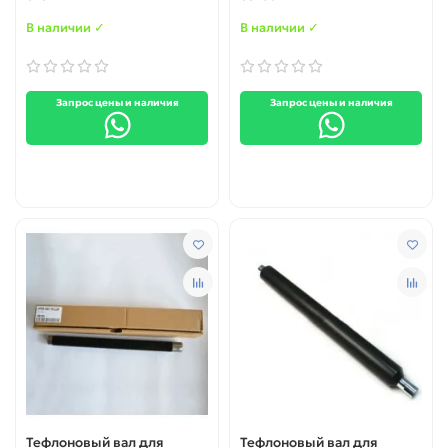
В наличии ✓
В наличии ✓
Запрос цены и наличия
Запрос цены и наличия
Тефлоновый вал для
Тефлоновый вал для