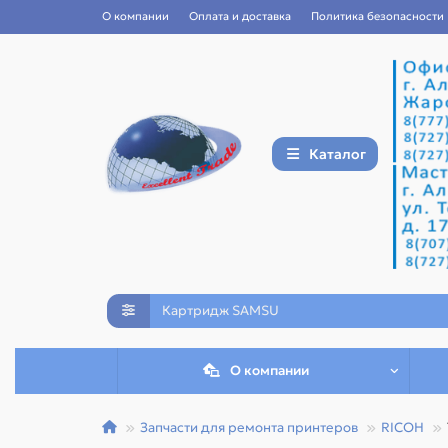
О компании
Оплата и доставка
Политика безопасности
Каталог
О компании
Запчасти для ремонта принтеров
RICOH