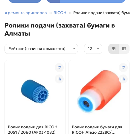
 для ремонта принтеров
RICOH
Ролики подачи (захвата) бумаг
Ролики подачи (захвата) бумаги в
Алматы
Ролик подачи для RICOH
Ролик подачи бумаги для
2051 / 2060 (AF03-1082)
RICOH Aficio 2228C/