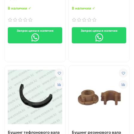
2230 (LU3058001)
В наличии ✓
В наличии ✓
Запрос цены и наличия
Запрос цены и наличия
Бушинг тефлонового вала
Бушинг резинового вала