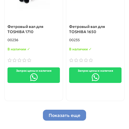
Фетровый вал для
Фетровый вал для
TOSHIBA 1710
TOSHIBA 1650
00236
00235
В наличии ✓
В наличии ✓
Запрос цены и наличия
Запрос цены и наличия
Показать еще