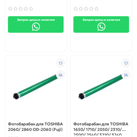
Запрос цены и наличия
Запрос цены и наличия
Фотобарабан для TOSHIBA
Фотобарабан для TOSHIBA
2060/ 2860 OD-2060 (Fuji)
1650/ 1710/ 2050/ 2310/
2500/ 2540/ 3210/ 3240