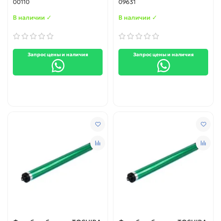
00110
09631
В наличии ✓
В наличии ✓
Запрос цены и наличия
Запрос цены и наличия