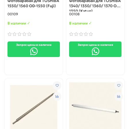
Фотобарабан для TOSHIBA
Фотобарабан для TOSHIBA
1550/ 1560 OD-1550 (Fuji)
1340/ 1350/ 1360/ 1370 OD-
1350 (Katun)
00109
00108
В наличии ✓
В наличии ✓
Запрос цены и наличия
Запрос цены и наличия