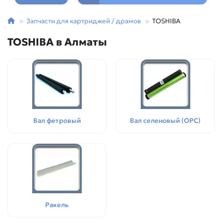
Запчасти для картриджей / драмов
TOSHIBA
TOSHIBA в Алматы
Вал фетровый
Вал селеновый (OPC)
Ракель