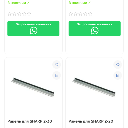
В наличии ✓
В наличии ✓
Запрос цены и наличия
Запрос цены и наличия
Ракель для SHARP Z-30
Ракель для SHARP Z-20