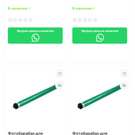
D115S/ 116) (Тайвань)
В наличии ✓
В наличии ✓
Запрос цены и наличия
Запрос цены и наличия
Фотобарабан для
Фотобарабан для