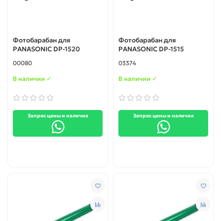
Фотобарабан для
Фотобарабан для
PANASONIC DP-1520
PANASONIC DP-1515
00080
03374
В наличии ✓
В наличии ✓
Запрос цены и наличия
Запрос цены и наличия