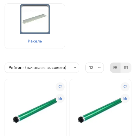
Ракель