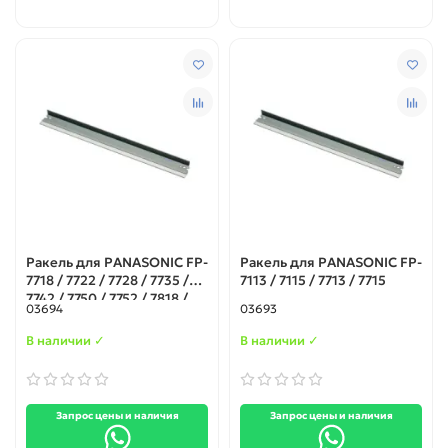
Ракель для PANASONIC FP-
Ракель для PANASONIC FP-
7718 / 7722 / 7728 / 7735 /
7113 / 7115 / 7713 / 7715
7742 / 7750 / 7752 / 7818 /
03694
03693
7824
В наличии ✓
В наличии ✓
Запрос цены и наличия
Запрос цены и наличия