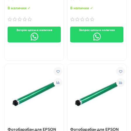
В наличии ✓
В наличии ✓
Запрос цены и наличия
Запрос цены и наличия
Фотобарабан для EPSON
Фотобарабан для EPSON