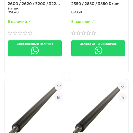
2600 / 2620 / 3200 / 3220
2550 / 2880 / 3880 Drum
Drum
09840
09839
В наличии ✓
В наличии ✓
Запрос цены и наличия
Запрос цены и наличия