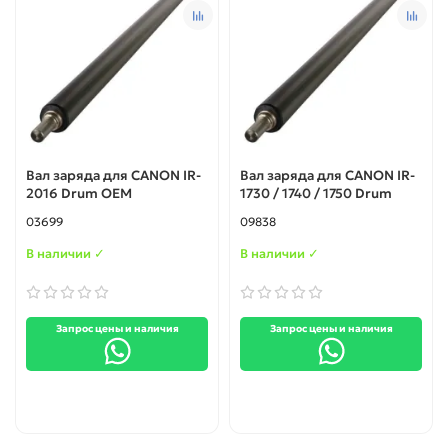
Вал заряда для CANON IR-
Вал заряда для CANON IR-
2016 Drum ОЕМ
1730 / 1740 / 1750 Drum
03699
09838
В наличии ✓
В наличии ✓
Запрос цены и наличия
Запрос цены и наличия