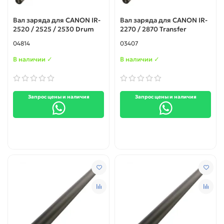
Вал заряда для CANON IR-
Вал заряда для CANON IR-
2520 / 2525 / 2530 Drum
2270 / 2870 Transfer
04814
03407
В наличии ✓
В наличии ✓
Запрос цены и наличия
Запрос цены и наличия