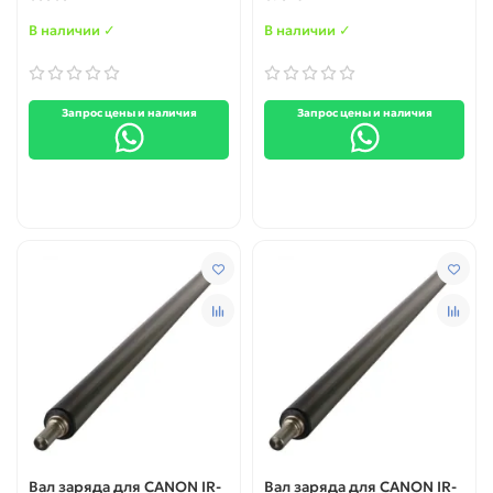
В наличии ✓
В наличии ✓
Запрос цены и наличия
Запрос цены и наличия
Вал заряда для CANON IR-
Вал заряда для CANON IR-