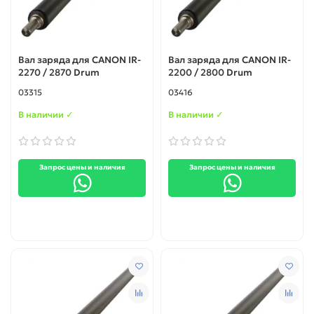
Вал заряда для CANON IR-
Вал заряда для CANON IR-
2270 / 2870 Drum
2200 / 2800 Drum
03315
03416
В наличии ✓
В наличии ✓
Запрос цены и наличия
Запрос цены и наличия