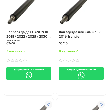
Вал заряда для CANON IR-
Вал заряда для CANON IR-
2018 / 2022 / 2025 / 2030
2016 Transfer
Transfer
03409
03410
В наличии ✓
В наличии ✓
Запрос цены и наличия
Запрос цены и наличия