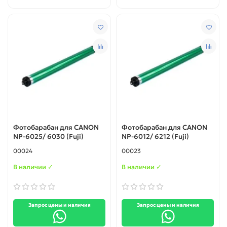
Фотобарабан для CANON
Фотобарабан для CANON
NP-6025/ 6030 (Fuji)
NP-6012/ 6212 (Fuji)
00024
00023
В наличии ✓
В наличии ✓
Запрос цены и наличия
Запрос цены и наличия