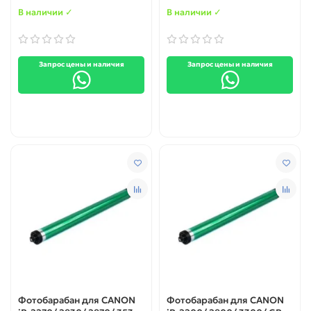
В наличии ✓
В наличии ✓
Запрос цены и наличия
Запрос цены и наличия
Фотобарабан для CANON
Фотобарабан для CANON