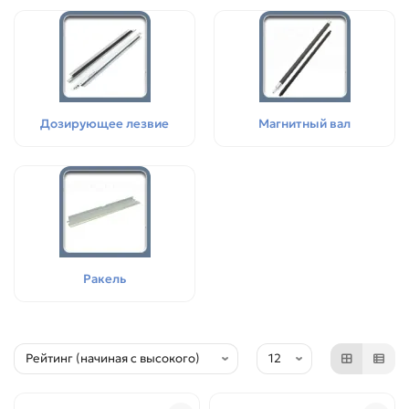
Дозирующее лезвие
Магнитный вал
Ракель