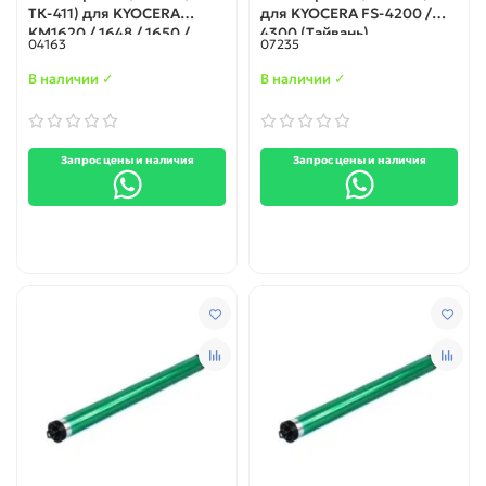
ТК-411) для KYOCERA
для KYOCERA FS-4200 /
KM1620 / 1648 / 1650 /
4300 (Тайвань)
04163
07235
2020 / 2050 (Тайвань)
В наличии ✓
В наличии ✓
Запрос цены и наличия
Запрос цены и наличия