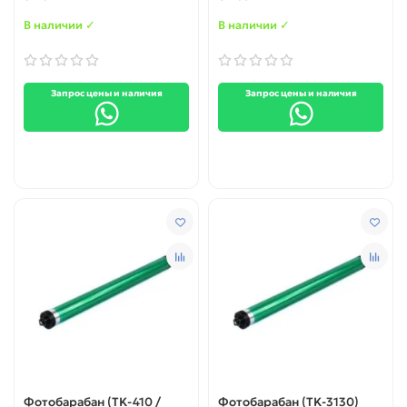
В наличии ✓
В наличии ✓
Запрос цены и наличия
Запрос цены и наличия
Фотобарабан (TK-410 /
Фотобарабан (TK-3130)